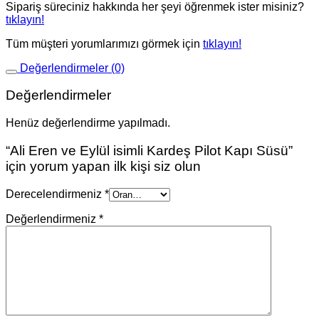
Sipariş süreciniz hakkında her şeyi öğrenmek ister misiniz?
tıklayın!
Tüm müşteri yorumlarımızı görmek için
tıklayın!
Değerlendirmeler (0)
Değerlendirmeler
Henüz değerlendirme yapılmadı.
“Ali Eren ve Eylül isimli Kardeş Pilot Kapı Süsü”
için yorum yapan ilk kişi siz olun
Derecelendirmeniz
*
Değerlendirmeniz
*