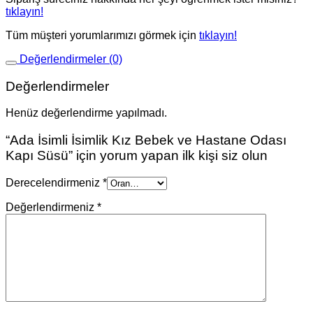
tıklayın!
Tüm müşteri yorumlarımızı görmek için
tıklayın!
Değerlendirmeler (0)
Değerlendirmeler
Henüz değerlendirme yapılmadı.
“Ada İsimli İsimlik Kız Bebek ve Hastane Odası
Kapı Süsü” için yorum yapan ilk kişi siz olun
Derecelendirmeniz
*
Değerlendirmeniz
*