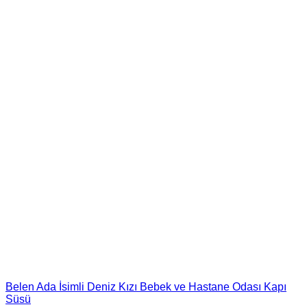
Belen Ada İsimli Deniz Kızı Bebek ve Hastane Odası Kapı
Süsü