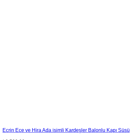
Ecrin Ece ve Hira Ada isimli Kardeşler Balonlu Kapı Süsü