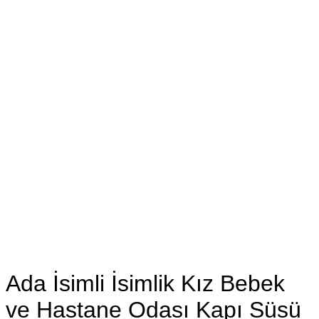
Ada İsimli İsimlik Kız Bebek
ve Hastane Odası Kapı Süsü