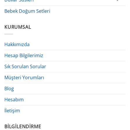
Bebek Doğum Setleri
KURUMSAL
Hakkımızda
Hesap Bilgilerimiz
Sık Sorulan Sorular
Müşteri Yorumları
Blog
Hesabım
İletişim
BILGILENDIRME