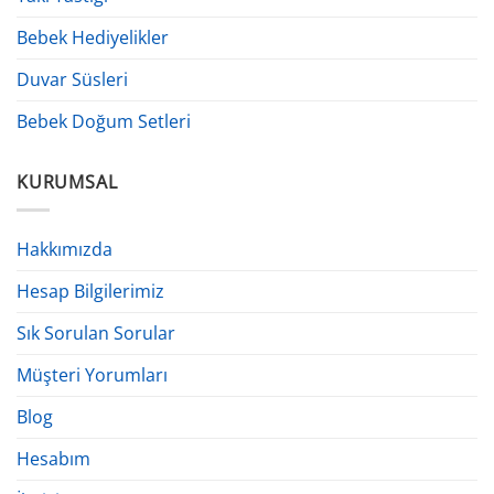
Bebek Hediyelikler
Duvar Süsleri
Bebek Doğum Setleri
KURUMSAL
Hakkımızda
Hesap Bilgilerimiz
Sık Sorulan Sorular
Müşteri Yorumları
Blog
Hesabım