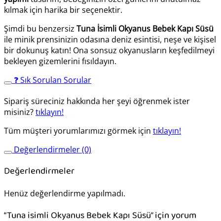
kılmak için harika bir seçenektir.
Şimdi bu benzersiz
Tuna İsimli Okyanus Bebek Kapı Süsü
ile minik prensinizin odasına deniz esintisi, neşe ve kişisel
bir dokunuş katın! Ona sonsuz okyanusların keşfedilmeyi
bekleyen gizemlerini fısıldayın.
❓ Sık Sorulan Sorular
Sipariş süreciniz hakkında her şeyi öğrenmek ister
misiniz?
tıklayın!
Tüm müşteri yorumlarımızı görmek için
tıklayın!
Değerlendirmeler (0)
Değerlendirmeler
Henüz değerlendirme yapılmadı.
“Tuna isimli Okyanus Bebek Kapı Süsü” için yorum