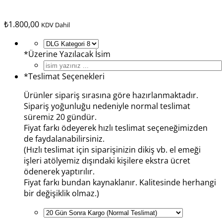
₺
1.800,00
KDV Dahil
*
Üzerine Yazılacak İsim
*
Teslimat Seçenekleri
Ürünler sipariş sırasına göre hazırlanmaktadır.
Sipariş yoğunluğu nedeniyle normal teslimat
süremiz 20 gündür.
Fiyat farkı ödeyerek hızlı teslimat seçeneğimizden
de faydalanabilirsiniz.
(Hızlı teslimat için siparişinizin dikiş vb. el emeği
işleri atölyemiz dışındaki kişilere ekstra ücret
ödenerek yaptırılır.
Fiyat farkı bundan kaynaklanır. Kalitesinde herhangi
bir değişiklik olmaz.)