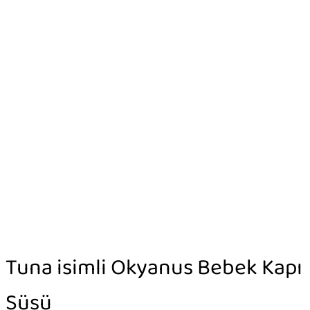
Tuna isimli Okyanus Bebek Kapı
Süsü