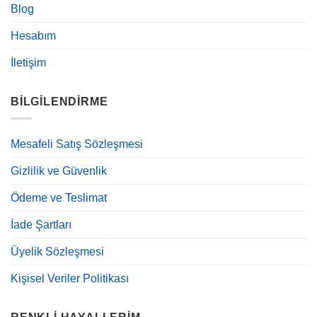
Blog
Hesabım
İletişim
BILGILENDIRME
Mesafeli Satış Sözleşmesi
Gizlilik ve Güvenlik
Ödeme ve Teslimat
İade Şartları
Üyelik Sözleşmesi
Kişisel Veriler Politikası