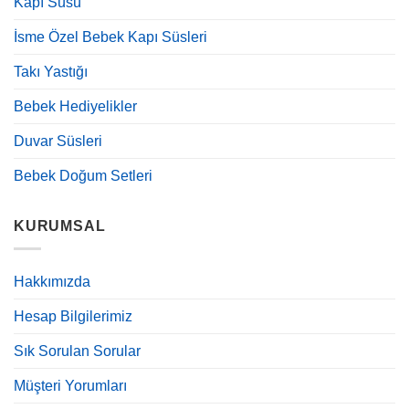
Kapı Süsü
İsme Özel Bebek Kapı Süsleri
Takı Yastığı
Bebek Hediyelikler
Duvar Süsleri
Bebek Doğum Setleri
KURUMSAL
Hakkımızda
Hesap Bilgilerimiz
Sık Sorulan Sorular
Müşteri Yorumları