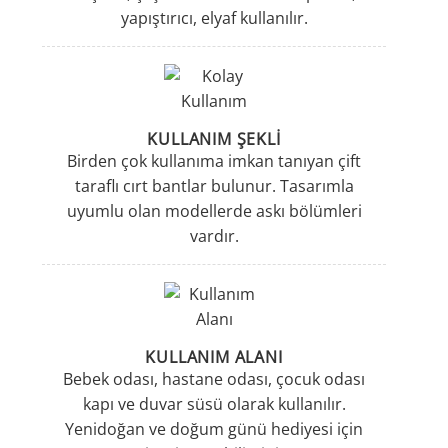
yapıştırıcı, elyaf kullanılır.
KULLANIM ŞEKLI
Birden çok kullanıma imkan tanıyan çift
taraflı cırt bantlar bulunur. Tasarımla
uyumlu olan modellerde askı bölümleri
vardır.
KULLANIM ALANI
Bebek odası, hastane odası, çocuk odası
kapı ve duvar süsü olarak kullanılır.
Yenidoğan ve doğum günü hediyesi için