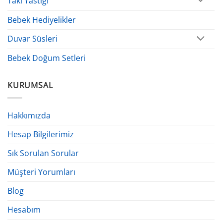
Takı Yastığı
Bebek Hediyelikler
Duvar Süsleri
Bebek Doğum Setleri
KURUMSAL
Hakkımızda
Hesap Bilgilerimiz
Sık Sorulan Sorular
Müşteri Yorumları
Blog
Hesabım