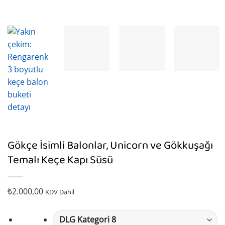
Gökçe İsimli Balonlar, Unicorn ve Gökkuşağı
Temalı Keçe Kapı Süsü
₺
2.000,00
KDV Dahil