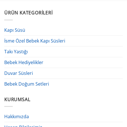
ÜRÜN KATEGORILERI
Kapı Süsü
İsme Özel Bebek Kapı Süsleri
Takı Yastığı
Bebek Hediyelikler
Duvar Süsleri
Bebek Doğum Setleri
KURUMSAL
Hakkımızda