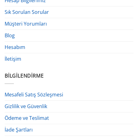
Hesap Bilgilerimiz
Sık Sorulan Sorular
Müşteri Yorumları
Blog
Hesabım
İletişim
BILGILENDIRME
Mesafeli Satış Sözleşmesi
Gizlilik ve Güvenlik
Ödeme ve Teslimat
İade Şartları