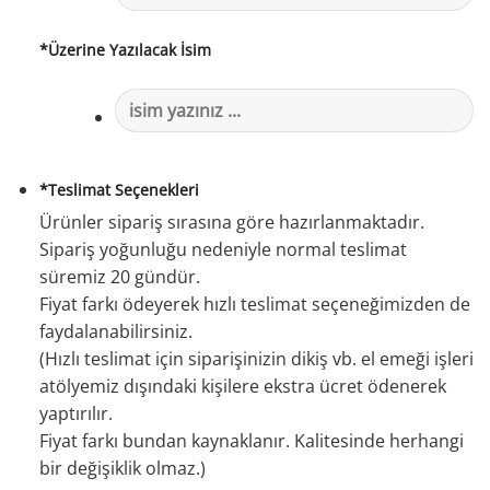
*
Üzerine Yazılacak İsim
*
Teslimat Seçenekleri
Ürünler sipariş sırasına göre hazırlanmaktadır.
Sipariş yoğunluğu nedeniyle normal teslimat
süremiz 20 gündür.
Fiyat farkı ödeyerek hızlı teslimat seçeneğimizden de
faydalanabilirsiniz.
(Hızlı teslimat için siparişinizin dikiş vb. el emeği işleri
atölyemiz dışındaki kişilere ekstra ücret ödenerek
yaptırılır.
Fiyat farkı bundan kaynaklanır. Kalitesinde herhangi
bir değişiklik olmaz.)