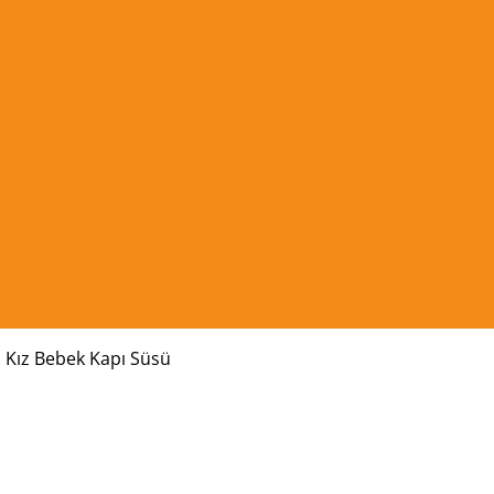
to Kız Bebek Kapı Süsü