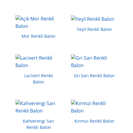
Yeşil Renkli Balon
Mor Renkli Balon
Lacivert Renkli
Gri Sarı Renkli Balon
Balon
Kahverengi Sarı
Kırmızı Renkli Balon
Renkli Balon