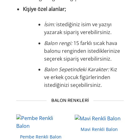
Kişiye özel alanlar;
İsim:
istediğiniz isim ve yazıyı
yazarak sipariş verebilirsiniz.
Balon rengi:
15 farklı sıcak hava
balonu renginden istediklerinize
seçerek sipariş verebilirsiniz.
Balon Sepetindeki Karakter:
Kız
ve erkek çocuk figürlerinden
istediğinizi seçebilirsiniz.
BALON RENKLERI
Mavi Renkli Balon
Pembe Renkli Balon