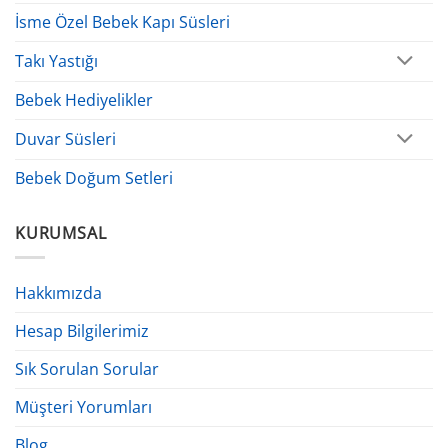
İsme Özel Bebek Kapı Süsleri
Takı Yastığı
Bebek Hediyelikler
Duvar Süsleri
Bebek Doğum Setleri
KURUMSAL
Hakkımızda
Hesap Bilgilerimiz
Sık Sorulan Sorular
Müşteri Yorumları
Blog