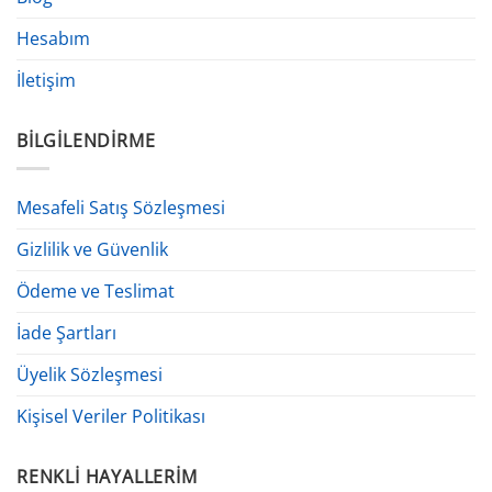
Hesabım
İletişim
BILGILENDIRME
Mesafeli Satış Sözleşmesi
Gizlilik ve Güvenlik
Ödeme ve Teslimat
İade Şartları
Üyelik Sözleşmesi
Kişisel Veriler Politikası
RENKLI HAYALLERIM