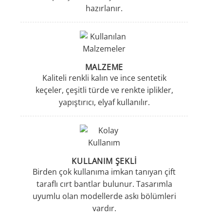
hazırlanır.
MALZEME
Kaliteli renkli kalın ve ince sentetik
keçeler, çeşitli türde ve renkte iplikler,
yapıştırıcı, elyaf kullanılır.
KULLANIM ŞEKLI
Birden çok kullanıma imkan tanıyan çift
taraflı cırt bantlar bulunur. Tasarımla
uyumlu olan modellerde askı bölümleri
vardır.