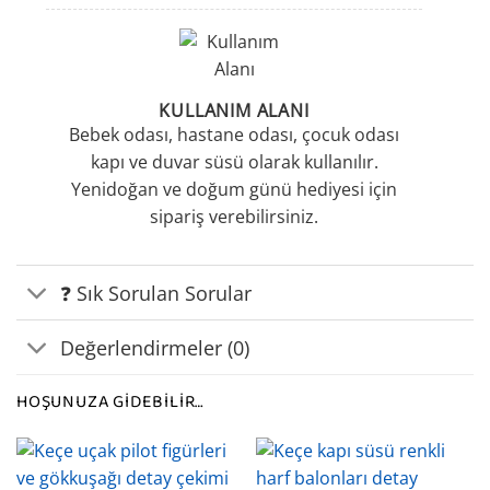
KULLANIM ALANI
Bebek odası, hastane odası, çocuk odası
kapı ve duvar süsü olarak kullanılır.
Yenidoğan ve doğum günü hediyesi için
sipariş verebilirsiniz.
❓ Sık Sorulan Sorular
Değerlendirmeler (0)
HOŞUNUZA GIDEBILIR…