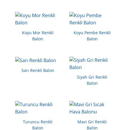
Koyu Mor Renkli
Koyu Pembe Renkli
Balon
Balon
Sarı Renkli Balon
Siyah Gri Renkli
Balon
Turuncu Renkli
Mavi Gri Renkli
Balon
Balon