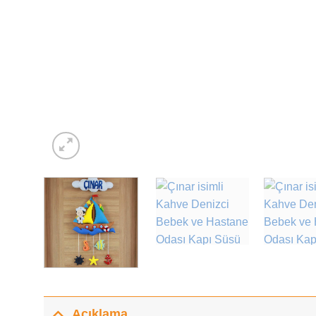
Açıklama