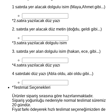
1 satırda yer alacak dolgulu isim (Maya,Ahmet gibi...)
*
2.satıra yazılacak düz yazı
2. satırda yer alacak düz metin (doğdu, geldi gibi...)
*
3.satıra yazılacak dolgulu isim
3. satırda yer alan dolgulu isim (hakan, ece, gibi...)
*
4.satıra yazılacak düz yazı
4 satırdaki düz yazı (Abla oldu, abi oldu gibi...)
*
Teslimat Seçenekleri
Ürünler sipariş sırasına göre hazırlanmaktadır.
Sipariş yoğunluğu nedeniyle normal teslimat süremiz
20 gündür.
Fiyat farkı ödeyerek hızlı teslimat seçeneğimizden de