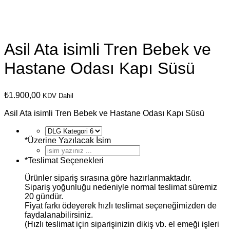
Asil Ata isimli Tren Bebek ve
Hastane Odası Kapı Süsü
₺
1.900,00
KDV Dahil
Asil Ata isimli Tren Bebek ve Hastane Odası Kapı Süsü
*
Üzerine Yazılacak İsim
*
Teslimat Seçenekleri
Ürünler sipariş sırasına göre hazırlanmaktadır.
Sipariş yoğunluğu nedeniyle normal teslimat süremiz
20 gündür.
Fiyat farkı ödeyerek hızlı teslimat seçeneğimizden de
faydalanabilirsiniz.
(Hızlı teslimat için siparişinizin dikiş vb. el emeği işleri