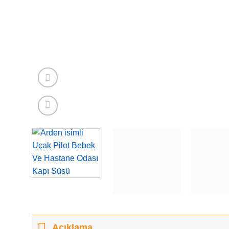
Açıklama