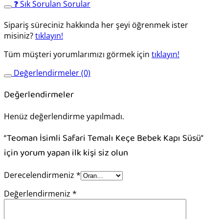
❓ Sık Sorulan Sorular
Sipariş süreciniz hakkında her şeyi öğrenmek ister
misiniz?
tıklayın!
Tüm müşteri yorumlarımızı görmek için
tıklayın!
Değerlendirmeler (0)
Değerlendirmeler
Henüz değerlendirme yapılmadı.
“Teoman İsimli Safari Temalı Keçe Bebek Kapı Süsü”
için yorum yapan ilk kişi siz olun
Derecelendirmeniz
*
Değerlendirmeniz
*