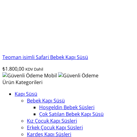
Teoman isimli Safari Bebek Kapı Süsü
₺
1.800,00
KDV Dahil
Ürün Kategorileri
Kapı Süsü
Bebek Kapı Süsü
Hoşgeldin Bebek Süsleri
Çok Satılan Bebek Kapı Süsü
Kız Çocuk Kapı Süsleri
Erkek Çocuk Kapı Süsleri
Kardeş Kapı Süsleri