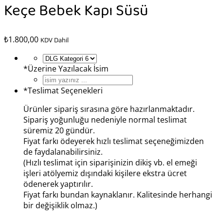
Keçe Bebek Kapı Süsü
₺
1.800,00
KDV Dahil
*
Üzerine Yazılacak İsim
*
Teslimat Seçenekleri
Ürünler sipariş sırasına göre hazırlanmaktadır.
Sipariş yoğunluğu nedeniyle normal teslimat
süremiz 20 gündür.
Fiyat farkı ödeyerek hızlı teslimat seçeneğimizden
de faydalanabilirsiniz.
(Hızlı teslimat için siparişinizin dikiş vb. el emeği
işleri atölyemiz dışındaki kişilere ekstra ücret
ödenerek yaptırılır.
Fiyat farkı bundan kaynaklanır. Kalitesinde herhangi
bir değişiklik olmaz.)