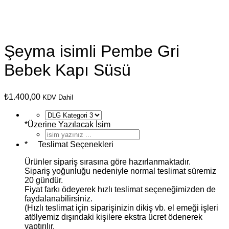
Şeyma isimli Pembe Gri
Bebek Kapı Süsü
₺
1.400,00
KDV Dahil
*
Üzerine Yazılacak İsim
*
Teslimat Seçenekleri
Ürünler sipariş sırasına göre hazırlanmaktadır.
Sipariş yoğunluğu nedeniyle normal teslimat süremiz
20 gündür.
Fiyat farkı ödeyerek hızlı teslimat seçeneğimizden de
faydalanabilirsiniz.
(Hızlı teslimat için siparişinizin dikiş vb. el emeği işleri
atölyemiz dışındaki kişilere ekstra ücret ödenerek
yaptırılır.