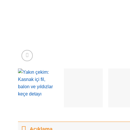
Açıklama